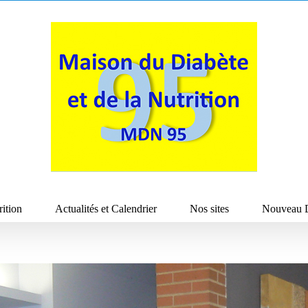
rition
Actualités et Calendrier
Nos sites
Nouveau D