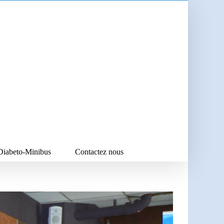
iabeto-Minibus
Contactez nous