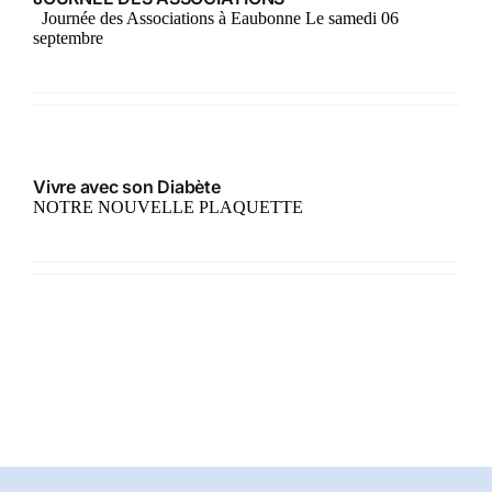
Journée des Associations à Eaubonne Le samedi 06
septembre
Vivre avec son Diabète
NOTRE NOUVELLE PLAQUETTE